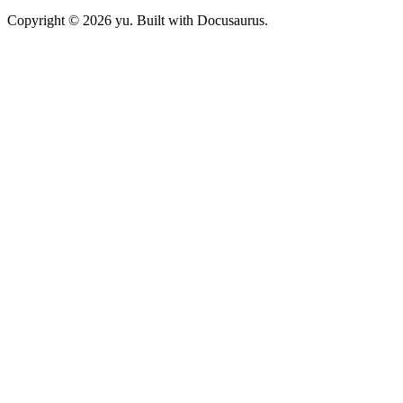
Copyright © 2026 yu. Built with Docusaurus.