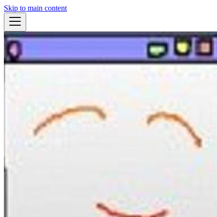
Skip to main content