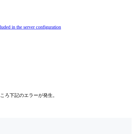
ed in the server configuration
したところ下記のエラーが発生。