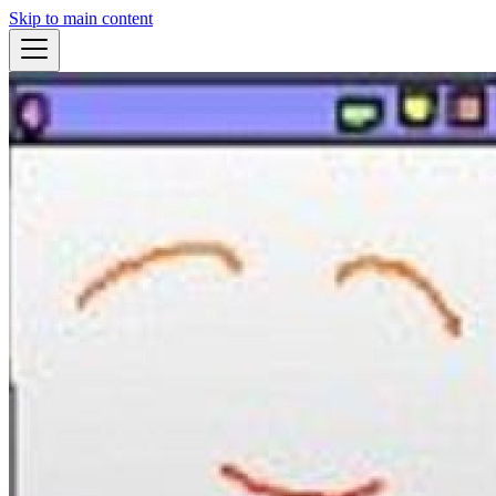
Skip to main content