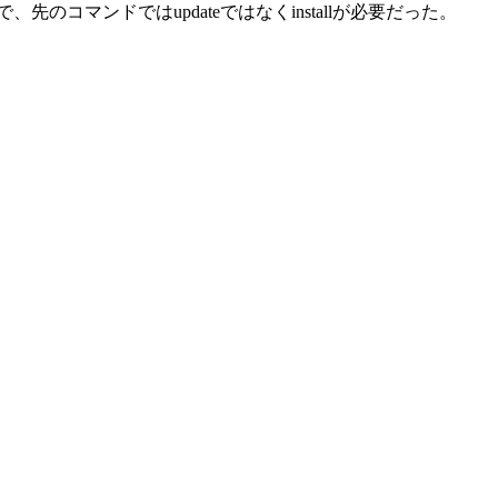
先のコマンドではupdateではなくinstallが必要だった。