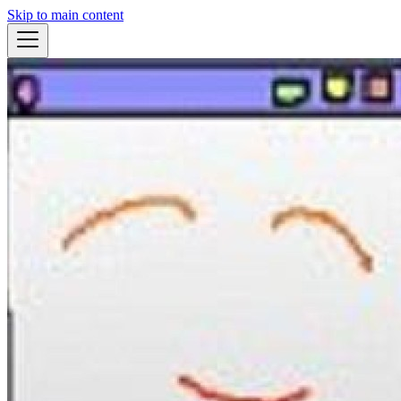
Skip to main content