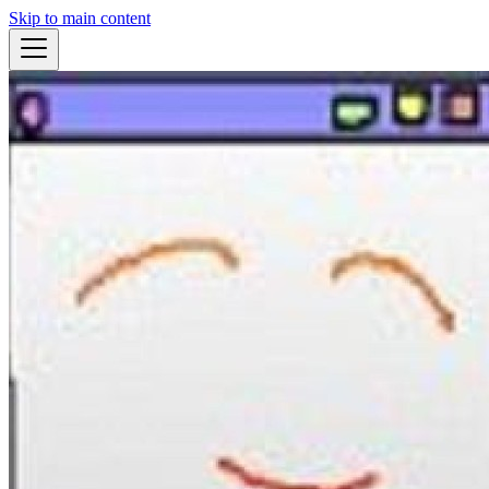
Skip to main content