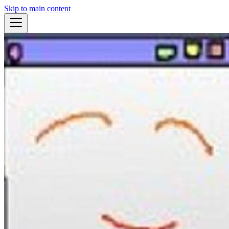
Skip to main content