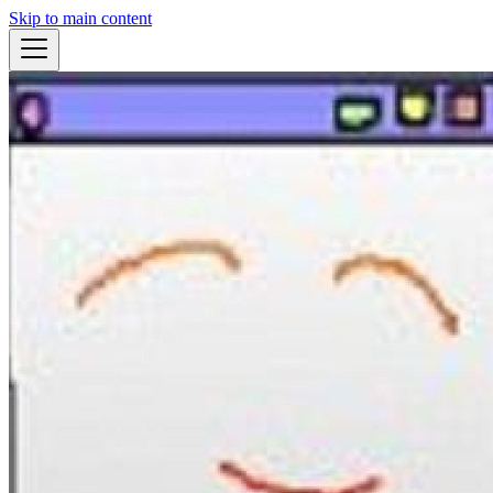
Skip to main content