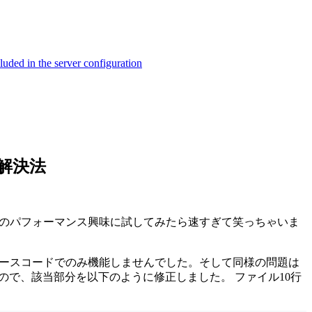
ed in the server configuration
の解決法
8のパフォーマンス興味に試してみたら速すぎて笑っちゃいま
nのソースコードでのみ機能しませんでした。そして同様の問題は
ーでしたので、該当部分を以下のように修正しました。 ファイル10行