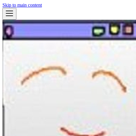
Skip to main content