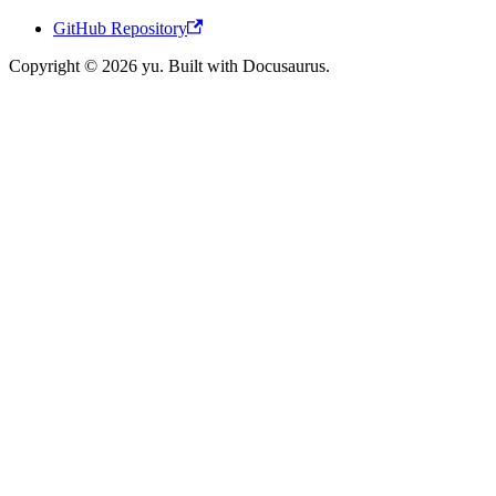
GitHub Repository
Copyright © 2026 yu. Built with Docusaurus.