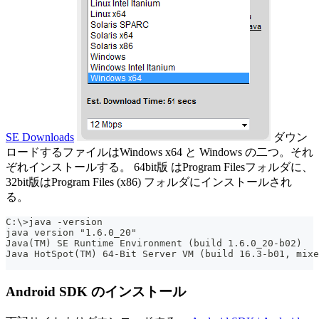
SE Downloads
ダウン
ロードするファイルはWindows x64 と Windows の二つ。それ
ぞれインストールする。 64bit版 はProgram Filesフォルダに、
32bit版はProgram Files (x86) フォルダにインストールされ
る。
C:\>java -version
java version "1.6.0_20"
Java(TM) SE Runtime Environment (build 1.6.0_20-b02)
Java HotSpot(TM) 64-Bit Server VM (build 16.3-b01, mixe
Android SDK のインストール