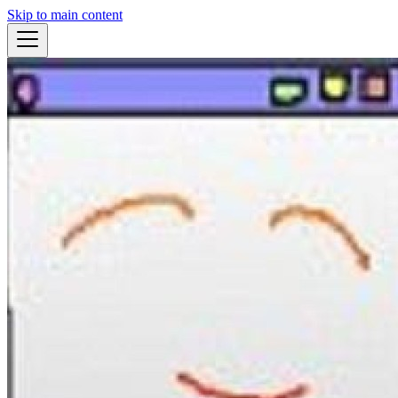
Skip to main content