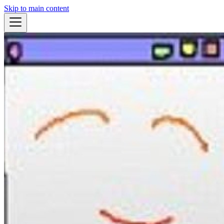
Skip to main content