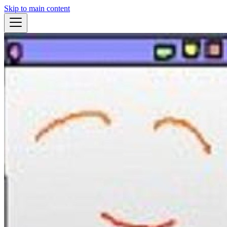
Skip to main content