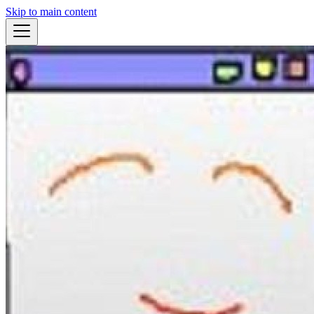
Skip to main content