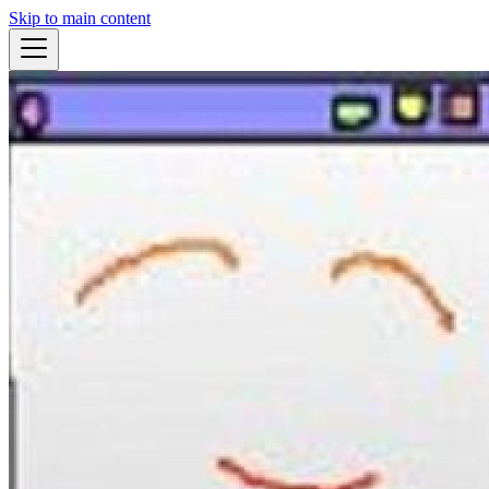
Skip to main content