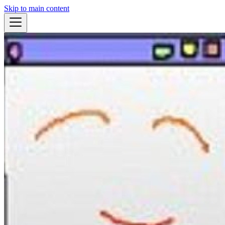
Skip to main content