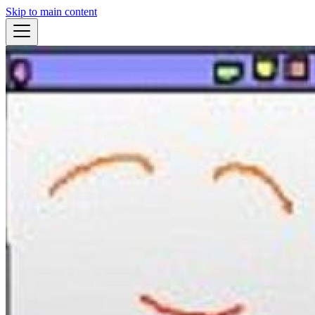
Skip to main content