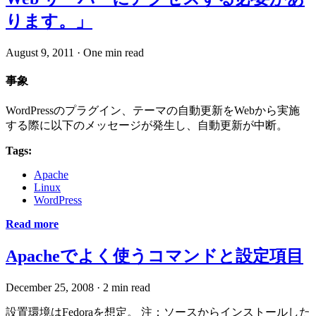
ります。」
August 9, 2011
·
One min read
事象
WordPressのプラグイン、テーマの自動更新をWebから実施
する際に以下のメッセージが発生し、自動更新が中断。
Tags:
Apache
Linux
WordPress
Read more
Apacheでよく使うコマンドと設定項目
December 25, 2008
·
2 min read
設置環境はFedoraを想定。 注：ソースからインストールした