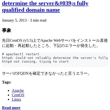
determine the server&#039;s fully
qualified domain name
January 5, 2013
·
3 min read
事象
先日CentOS (v5.5)上でApache Webサーバをインストール直後
に起動・再起動したところ、下記のエラーが発生した。
# apachectl restart
httpd: Could not reliably determine the server's fully 
httpd not running, trying to start
サーバのFQDNを確定できなかったと言うエラー。
Tags:
Apache
CentOS
Linux
Read more