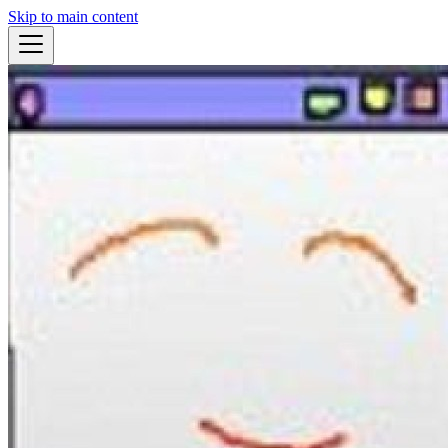
Skip to main content