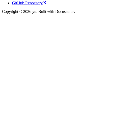
GitHub Repository
Copyright © 2026 yu. Built with Docusaurus.