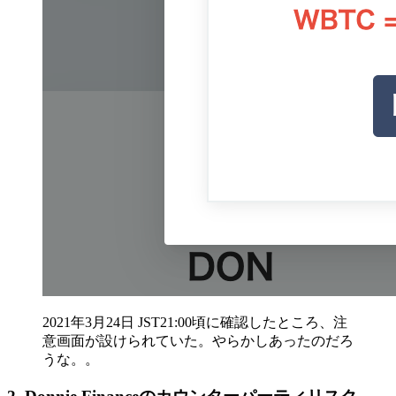
2021年3月24日 JST21:00頃に確認したところ、注
意画面が設けられていた。やらかしあったのだろ
うな。。