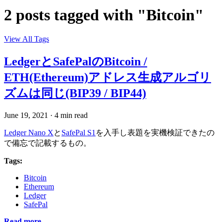
2 posts tagged with "Bitcoin"
View All Tags
LedgerとSafePalのBitcoin /
ETH(Ethereum)アドレス生成アルゴリ
ズムは同じ(BIP39 / BIP44)
June 19, 2021
·
4 min read
Ledger Nano X
と
SafePal S1
を入手し表題を実機検証できたの
で備忘で記載するもの。
Tags:
Bitcoin
Ethereum
Ledger
SafePal
Read more