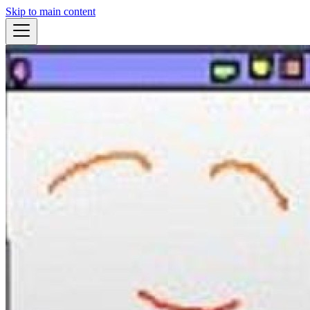
Skip to main content