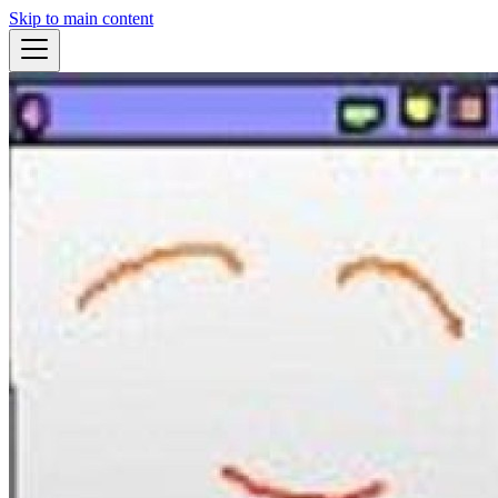
Skip to main content