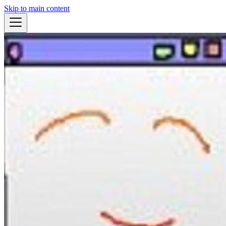
Skip to main content