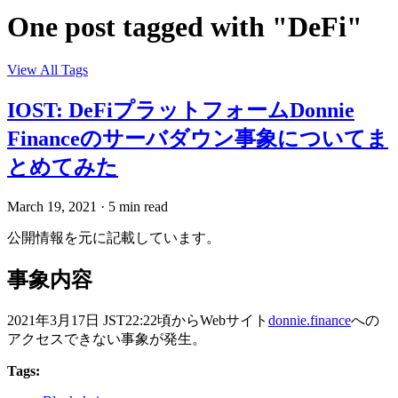
One post tagged with "DeFi"
View All Tags
IOST: DeFiプラットフォームDonnie
Financeのサーバダウン事象についてま
とめてみた
March 19, 2021
·
5 min read
公開情報を元に記載しています。
事象内容
2021年3月17日 JST22:22頃からWebサイト
donnie.finance
への
アクセスできない事象が発生。
Tags: