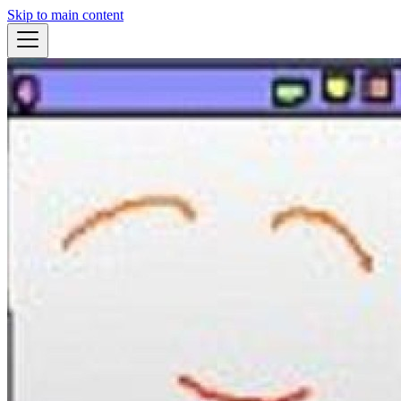
Skip to main content