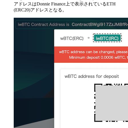
アドレスはDonnie Finance上で表示されているETH
(ERC20)アドレスとなる。