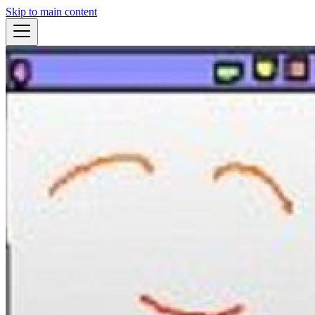
Skip to main content