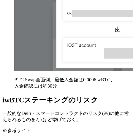
BTC Swap画面例。最低入金額は0.0006 wBTC、
入金確認には約30分
iwBTCステーキングのリスク
一般的なDeFi・スマートコントラクトのリスク(※)の他に考
えられるものを2点ほど挙げておく。
※参考サイト