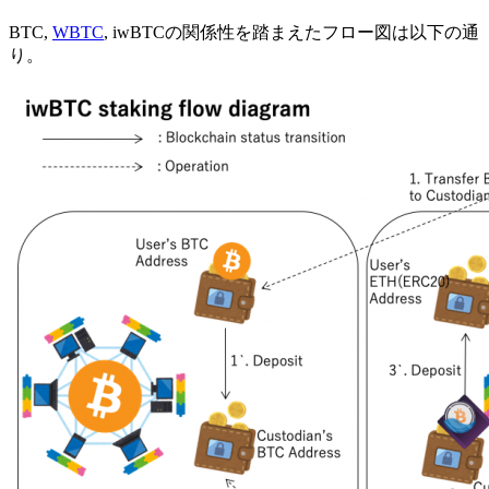
BTC,
WBTC
, iwBTCの関係性を踏まえたフロー図は以下の通
り。