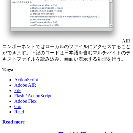
AIR
コンポーネントではローカルのファイルにアクセスすること
ができます。下記のコードは日本語を含むマルチバイトのテ
キストファイルを読み込み、画面い表示する処理を行う。
Tags:
ActionScript
Adobe AIR
File
Flash / ActionScript
Adobe Flex
Gui
Read
Read more