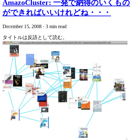
AmazoCluster: 一発で納得のいくもの
ができればいいけれどね・・・
December 15, 2008
·
3 min read
タイトルは反語として読む。