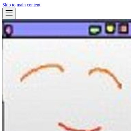
Skip to main content