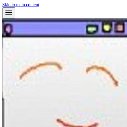
Skip to main content