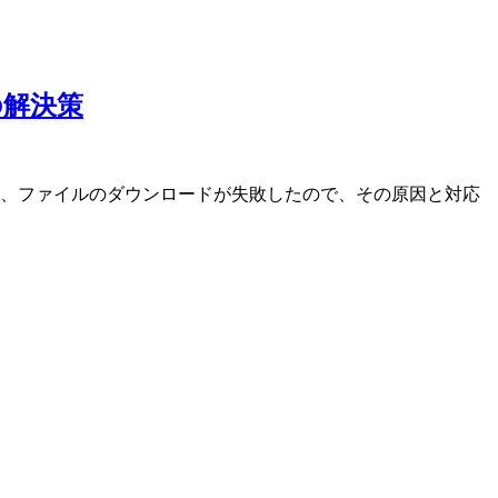
t;の解決策
出力され、ファイルのダウンロードが失敗したので、その原因と対応