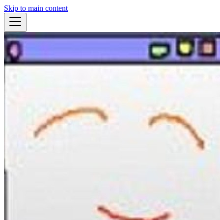
Skip to main content