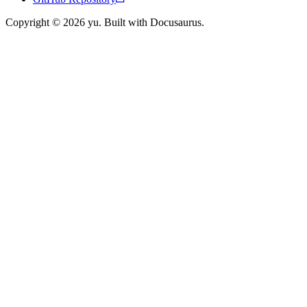
Copyright © 2026 yu. Built with Docusaurus.