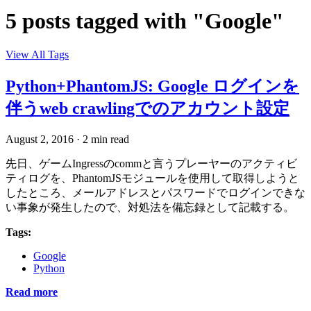
5 posts tagged with "Google"
View All Tags
Python+PhantomJS: Google ログインを
伴うweb crawlingでのアカウント設定
August 2, 2016
·
2 min read
先日、ゲームIngressのcommと言うプレーヤーのアクティビ
ティログを、PhantomJSモジュールを使用して取得しようと
したところ、メールアドレスとパスワードでログインできな
い事象が発生したので、対処法を備忘録として記載する。
Tags:
Google
Python
Read more