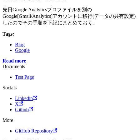
先日Google Analyticsプロファイルを別の
Google[Gmail/Analytics]アカウントに移行(データの共有設定)
したのでその手順を下記にまとめておく。
Tags:
Blog
Google
Read more
Documents
Test Page
Socials
Linkedin
X
Github
More
GitHub Repository