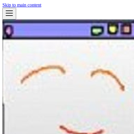
Skip to main content