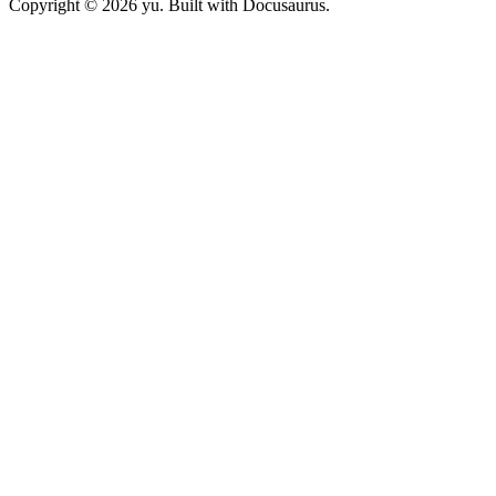
Copyright © 2026 yu. Built with Docusaurus.