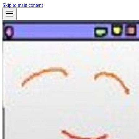
Skip to main content