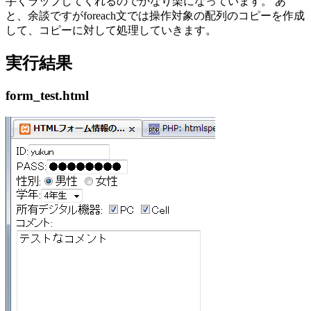
手くラップしてくれるのでかなり楽になっています。 あ
と、余談ですがforeach文では操作対象の配列のコピーを作成
して、コピーに対して処理していきます。
実行結果
form_test.html