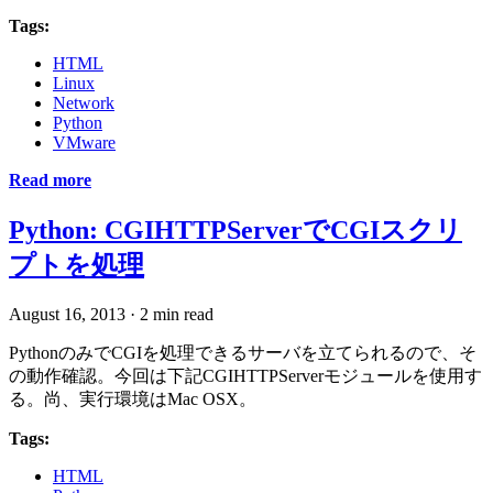
Tags:
HTML
Linux
Network
Python
VMware
Read more
Python: CGIHTTPServerでCGIスクリ
プトを処理
August 16, 2013
·
2 min read
PythonのみでCGIを処理できるサーバを立てられるので、そ
の動作確認。今回は下記CGIHTTPServerモジュールを使用す
る。尚、実行環境はMac OSX。
Tags:
HTML