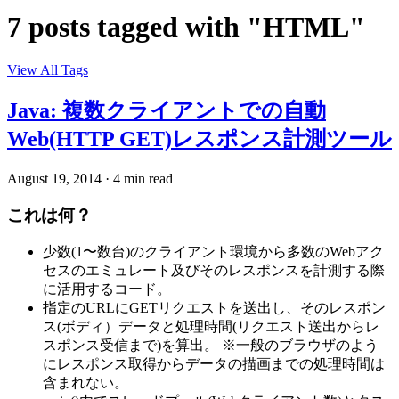
7 posts tagged with "HTML"
View All Tags
Java: 複数クライアントでの自動
Web(HTTP GET)レスポンス計測ツール
August 19, 2014
·
4 min read
これは何？
少数(1〜数台)のクライアント環境から多数のWebアク
セスのエミュレート及びそのレスポンスを計測する際
に活用するコード。
指定のURLにGETリクエストを送出し、そのレスポン
ス(ボディ）データと処理時間(リクエスト送出からレ
スポンス受信まで)を算出。 ※一般のブラウザのよう
にレスポンス取得からデータの描画までの処理時間は
含まれない。