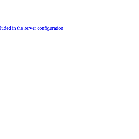
ed in the server configuration