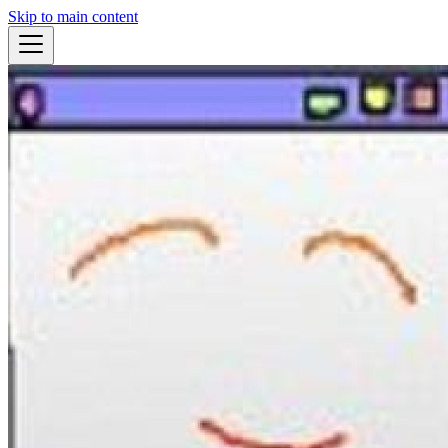
Skip to main content