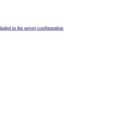
ed in the server configuration