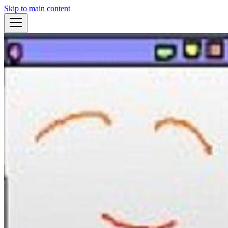
Skip to main content