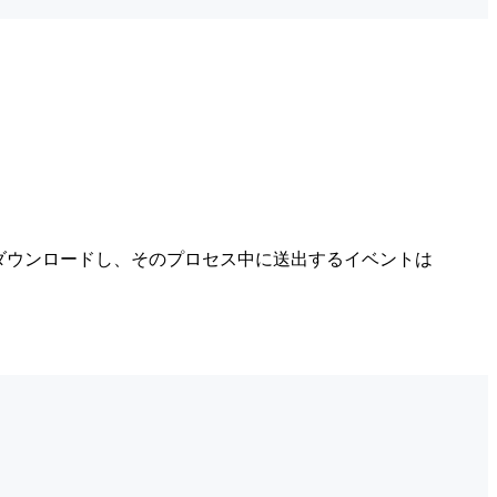
NG)をダウンロードし、そのプロセス中に送出するイベントは