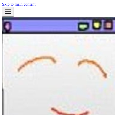
Skip to main content