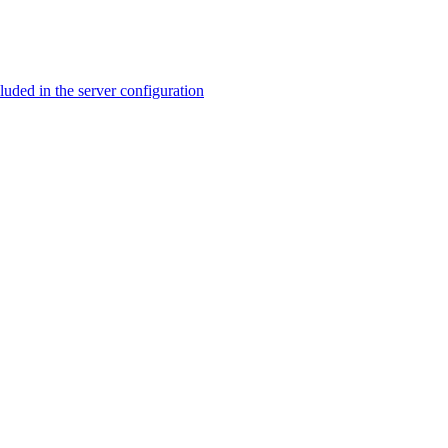
ed in the server configuration