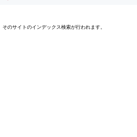
、そのサイトのインデックス検索が行われます。