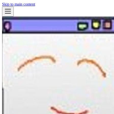
Skip to main content