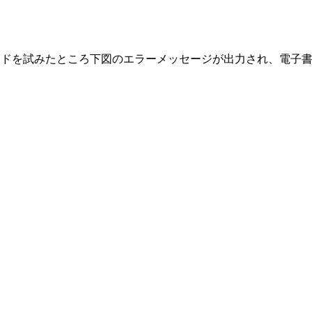
ウンロードを試みたところ下図のエラーメッセージが出力され、電