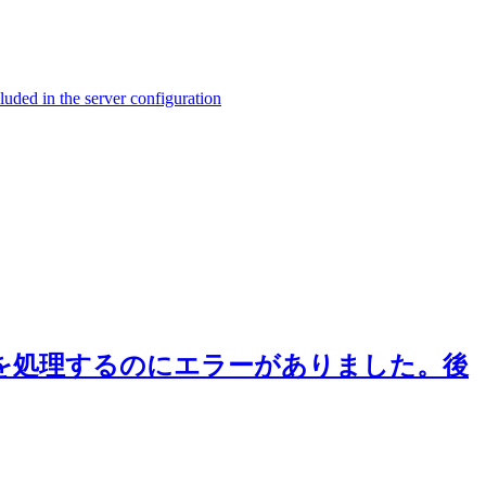
ed in the server configuration
ストを処理するのにエラーがありました。後