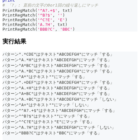
print
# 「?」: 直前の文字の0or1回の繰り返しにマッチ
PrintRegMatch
(
'^A?.+$'
,
 txt
)
PrintRegMatch
(
'^B?$'
,
''
)
PrintRegMatch
(
'^C?E'
,
'E'
)
PrintRegMatch
(
'A.?H'
,
 txt
)
PrintRegMatch
(
'BBB?C'
,
'BBC'
)
実行結果
パターン".*CDE"はテキスト"ABCDEFGH"にマッチ「する」
パターン"A.*H"はテキスト"ABCDEFGH"にマッチ「する」
パターン"A*BC"はテキスト"ABCDEFGH"にマッチ「する」
パターン"A.*BC"はテキスト"ABCDEFGH"にマッチ「する」
パターン"A*"はテキスト""にマッチ「する」
パターン".+DEF"はテキスト"ABCDEFGH"にマッチ「する」
パターン"A.+H"はテキスト"ABCDEFGH"にマッチ「する」
パターン"A+BC"はテキスト"ABCDEFGH"にマッチ「する」
パターン"A.+BC"はテキスト"ABCDEFGH"にマッチ「しない」
パターン"A+"はテキスト""にマッチ「しない」
パターン"^A?.+$"はテキスト"ABCDEFGH"にマッチ「する」
パターン"^B?$"はテキスト""にマッチ「する」
パターン"^C?E"はテキスト"E"にマッチ「する」
パターン"A.?H"はテキスト"ABCDEFGH"にマッチ「しない」
パターン"BBB?C"はテキスト"BBC"にマッチ「する」