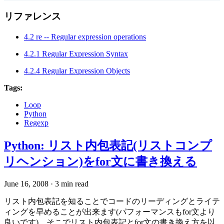
リファレンス
4.2 re -- Regular expression operations
4.2.1 Regular Expression Syntax
4.2.4 Regular Expression Objects
Tags:
Loop
Python
Regexp
Python: リスト内包表記(リストコンプ
リヘンション)をfor文に書き換える
June 16, 2008
·
3 min read
リスト内包表記を知ることでコードのリーディングとライテ
ィングを早めることが出来ます(パフォーマンスもfor文より
良いです)。そこでリスト内包表記とfor文の書き換え方を以