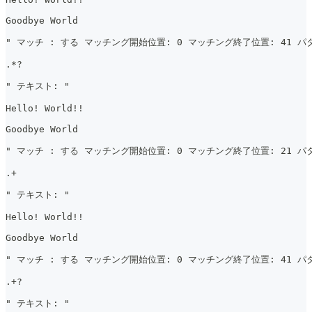
Goodbye World
" マッチ : する マッチング開始位置: 0 マッチング終了位置: 41 パタ
.*?
" テキスト: "
Hello! World!!
Goodbye World
" マッチ : する マッチング開始位置: 0 マッチング終了位置: 21 パタ
.+
" テキスト: "
Hello! World!!
Goodbye World
" マッチ : する マッチング開始位置: 0 マッチング終了位置: 41 パタ
.+?
" テキスト: "