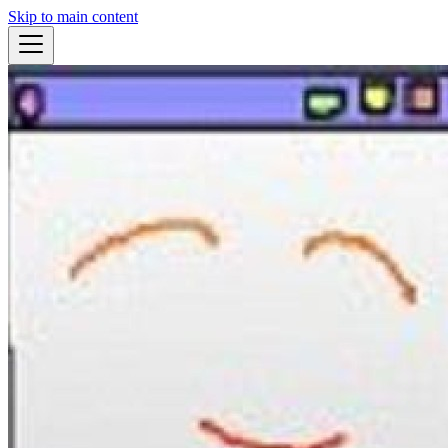
Skip to main content