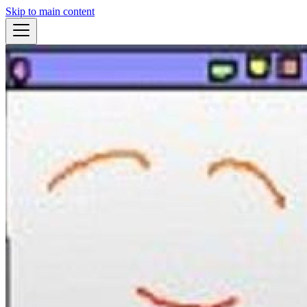
Skip to main content