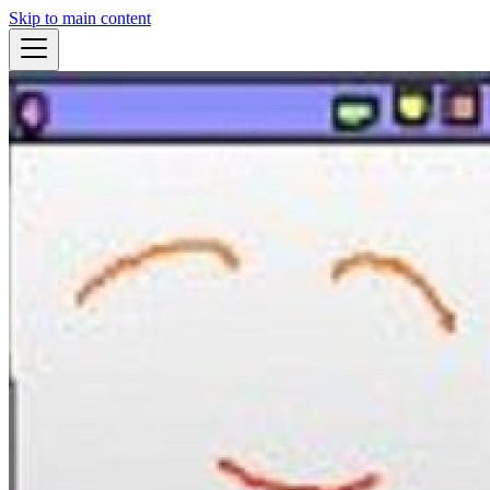
Skip to main content