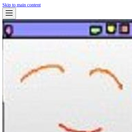
Skip to main content