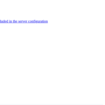
ed in the server configuration