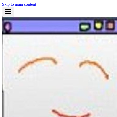
Skip to main content