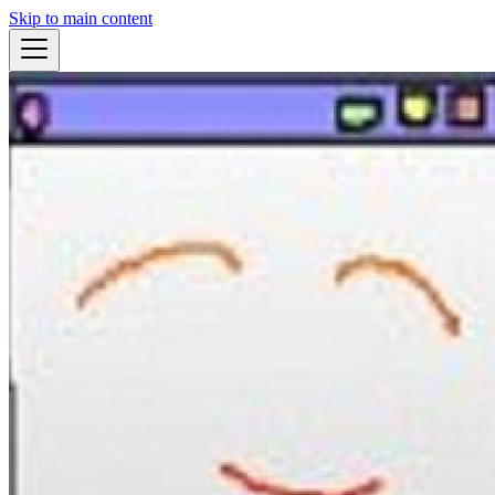
Skip to main content