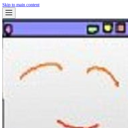
Skip to main content