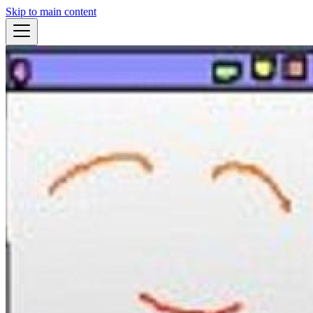
Skip to main content