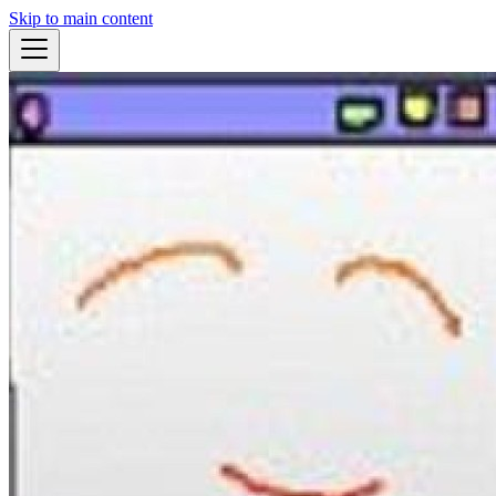
Skip to main content