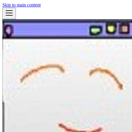
Skip to main content