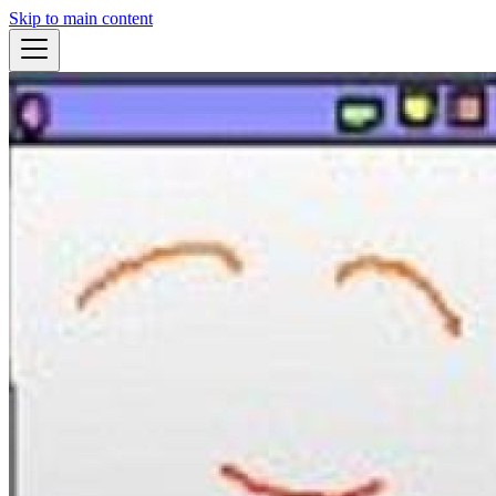
Skip to main content