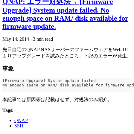
QNAP: エラー対処法→ [Firmware
Upgrade] System update failed. No
enough space on RAM/ disk available for
firmware update.
May 14, 2014
·
3 min read
先日自宅のQNAP NASサーバーのファームウェアをWeb UI
よりアップグレードを試みたところ、下記のエラーが発生。
事象
[Firmware Upgrade] System update failed.
No enough space on RAM/ disk available for firmware upd
本記事では原因等は記載はせず、対処法のみ紹介。
Tags:
QNAP
SSH