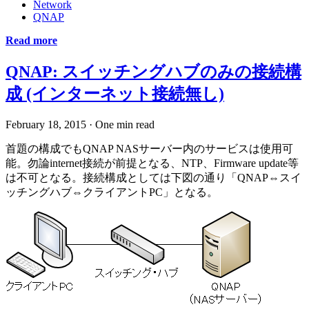
Network
QNAP
Read more
QNAP: スイッチングハブのみの接続構
成 (インターネット接続無し)
February 18, 2015
·
One min read
首題の構成でもQNAP NASサーバー内のサービスは使用可
能。勿論internet接続が前提となる、NTP、Firmware update等
は不可となる。接続構成としては下図の通り「QNAP⇔スイ
ッチングハブ⇔クライアントPC」となる。