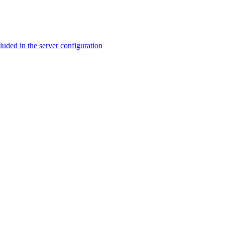
ed in the server configuration