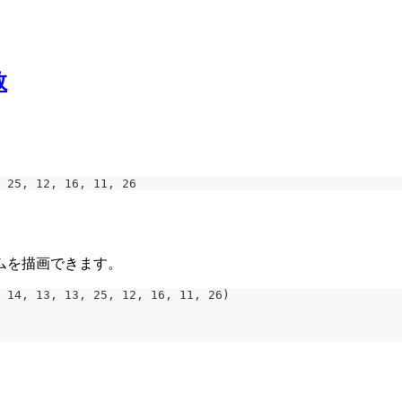
数
 25, 12, 16, 11, 26
ラムを描画できます。
 14, 13, 13, 25, 12, 16, 11, 26)