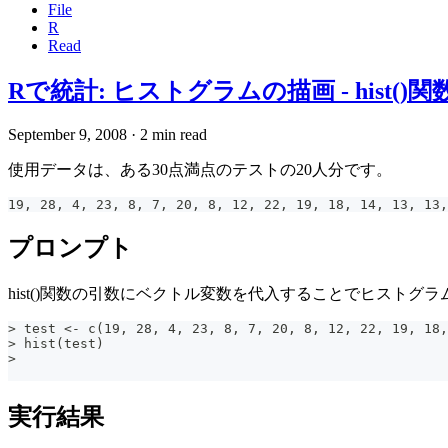
File
R
Read
Rで統計: ヒストグラムの描画 - hist()関
September 9, 2008
·
2 min read
使用データは、ある30点満点のテストの20人分です。
19, 28, 4, 23, 8, 7, 20, 8, 12, 22, 19, 18, 14, 13, 13,
プロンプト
hist()関数の引数にベクトル変数を代入することでヒストグ
> test <- c(19, 28, 4, 23, 8, 7, 20, 8, 12, 22, 19, 18,
> hist(test)
>
実行結果