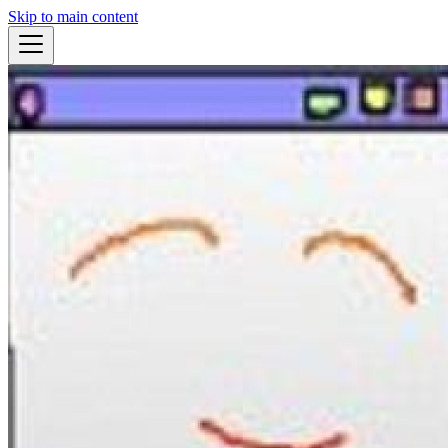
Skip to main content