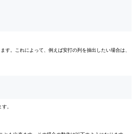
ります。これによって、例えば安打の列を抽出したい場合は、
ます。