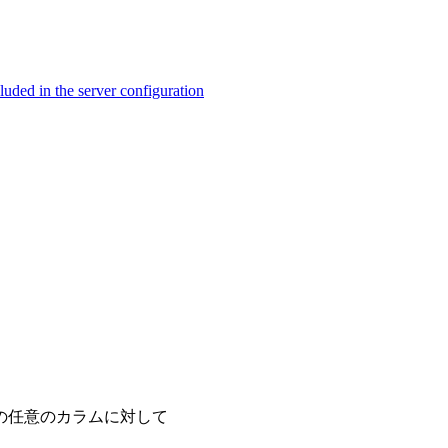
ed in the server configuration
の任意のカラムに対して