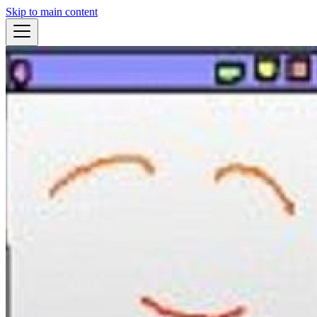
Skip to main content