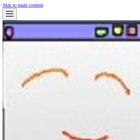
Skip to main content