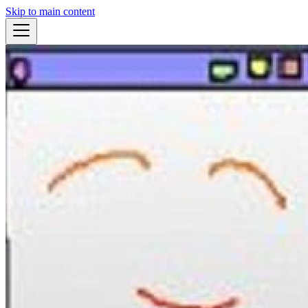
Skip to main content