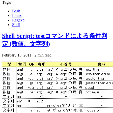
Tags:
Bash
Linux
Regexp
Shell
Shell Script: testコマンドによる条件判
定 (数値、文字列)
February 13, 2011
·
2 min read