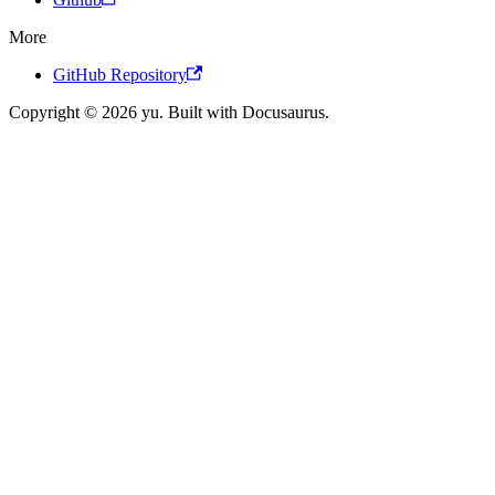
More
GitHub Repository
Copyright © 2026 yu. Built with Docusaurus.