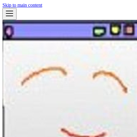
Skip to main content