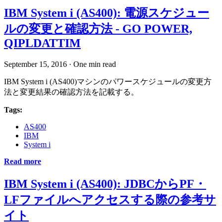
IBM System i (AS400): 電源スケジュー
ルの変更と確認方法 - GO POWER,
QIPLDATTIM
September 15, 2016
·
One min read
IBM System i (AS400)マシンのパワースケジュールの変更方
法と変更結果の確認方法を記載する。
Tags:
AS400
IBM
System i
Read more
IBM System i (AS400): JDBCからPF・
LFファイルへアクセスする際の参考サ
イト