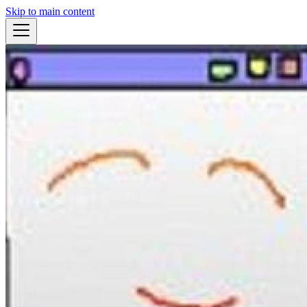
Skip to main content