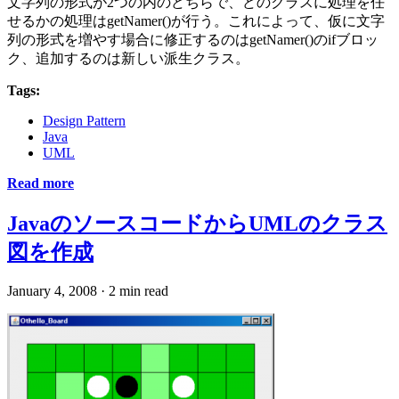
文字列の形式が2つの内のどちらで、どのクラスに処理を任
せるかの処理はgetNamer()が行う。これによって、仮に文字
列の形式を増やす場合に修正するのはgetNamer()のifブロッ
ク、追加するのは新しい派生クラス。
Tags:
Design Pattern
Java
UML
Read more
JavaのソースコードからUMLのクラス
図を作成
January 4, 2008
·
2 min read