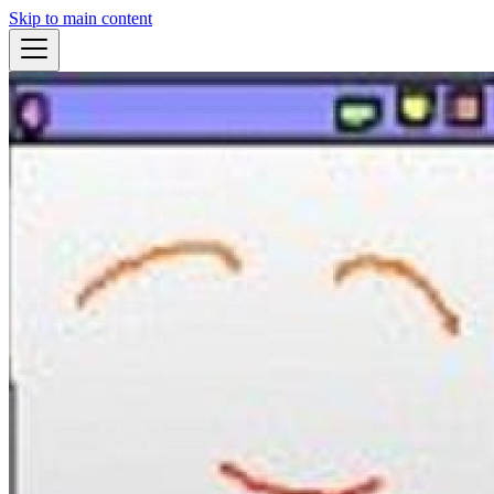
Skip to main content