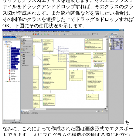
リックしクラス図エディタを起動します。その上にクラスフ
ァイルをドラックアンドドロップすれば、そのクラスのクラ
ス図が作成されます。また継承関係などを表したい場合は、
その関係のクラスを選択した上でドラッグ＆ドロップすれば
OK。下図にその使用状況を示します。
ち
なみに、これによって作成された図は画像形式でエクスポー
トできます。 人にプログラムの構造の説明する際に役立つ