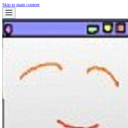
Skip to main content