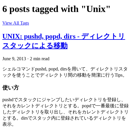
6 posts tagged with "Unix"
View All Tags
UNIX: pushd, popd, dirs - ディレクトリ
スタックによる移動
June 9, 2013
·
2 min read
シェルコマンドpushd, popd, dirsを用いて、ディレクトリスタ
ックを使うことでディレクトリ間の移動を簡潔に行うTips。
使い方
pushdでスタックにジャンプしたいディレクトリを登録し、
それをカレントディレクトリとする。popdで一番最後に登録
したディレクトリを取り出し、それをカレントディレクトリ
とする。dirsでスタック内に登録されているディレクトリを
表示。