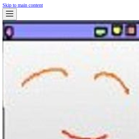
Skip to main content