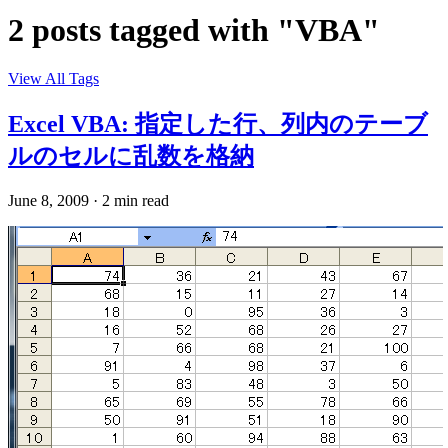
2 posts tagged with "VBA"
View All Tags
Excel VBA: 指定した行、列内のテーブ
ルのセルに乱数を格納
June 8, 2009
·
2 min read