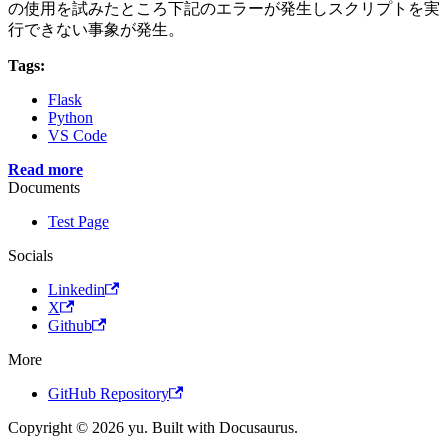
の使用を試みたところ下記のエラーが発生しスクリプトを実
行できない事象が発生。
Tags:
Flask
Python
VS Code
Read more
Documents
Test Page
Socials
Linkedin
X
Github
More
GitHub Repository
Copyright © 2026 yu. Built with Docusaurus.