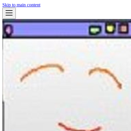
Skip to main content