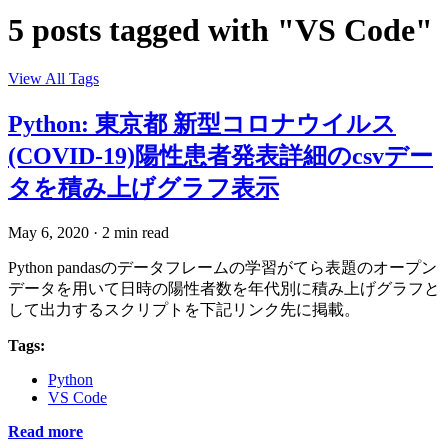
5 posts tagged with "VS Code"
View All Tags
Python: 東京都 新型コロナウイルス
(COVID-19)陽性患者発表詳細のcsvデー
タを積み上げグラフ表示
May 6, 2020
·
2 min read
Python pandasのデータフレームの学習がてら表題のオープン
データを用いて日時の陽性者数を年代別に積み上げグラフと
して出力するスクリプトを下記リンク先に掲載。
Tags:
Python
VS Code
Read more